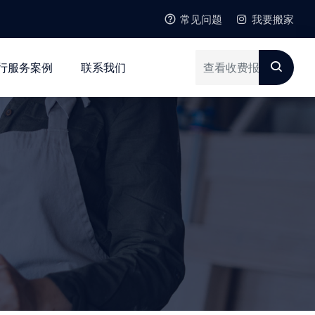
常见问题
我要搬家
行服务案例
联系我们