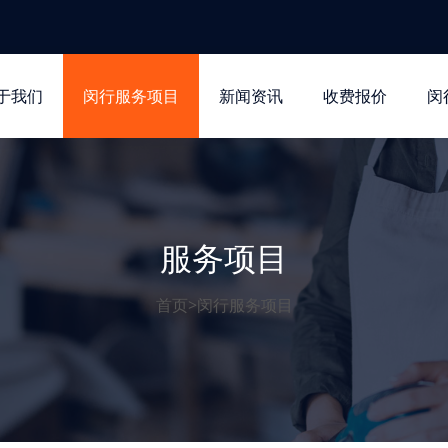
于我们
闵行服务项目
新闻资讯
收费报价
闵
服务项目
首页
>
闵行服务项目