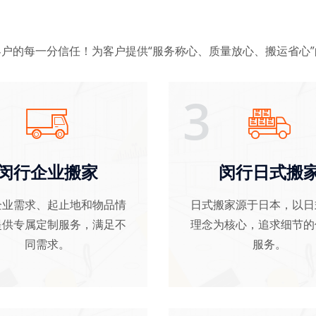
户的每一分信任！为客户提供“服务称心、质量放心、搬运省心
3
闵行企业搬家
闵行日式搬
企业需求、起止地和物品情
日式搬家源于日本，以日
提供专属定制服务，满足不
理念为核心，追求细节的
同需求。
服务。