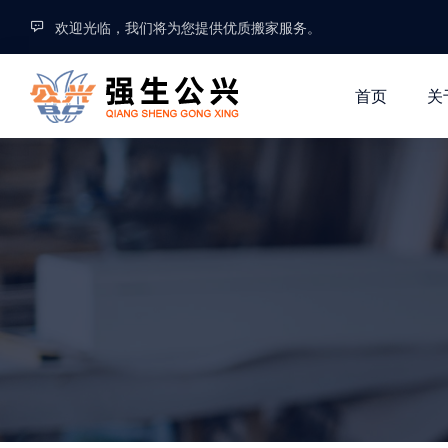
欢迎光临，我们将为您提供优质搬家服务。
首页
关