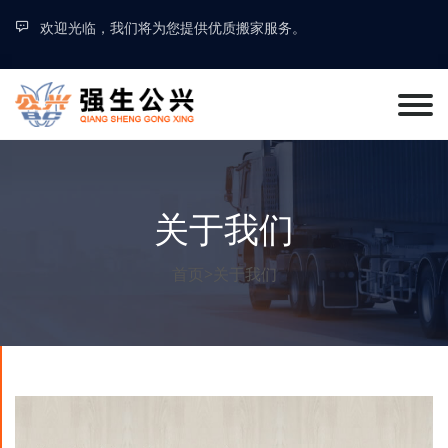
欢迎光临，我们将为您提供优质搬家服务。
关于我们
首页
>
关于我们