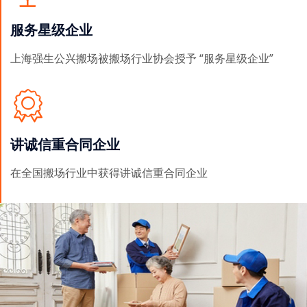
服务星级企业
上海强生公兴搬场被搬场行业协会授予 “服务星级企业”
讲诚信重合同企业
在全国搬场行业中获得讲诚信重合同企业