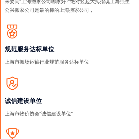
来要问“上海搬家公司哪家好?”绝对竖起大拇指说上海强生
公兴搬家公司是最的棒的上海搬家公司，
规范服务达标单位
上海市搬场运输行业规范服务达标单位
诚信建设单位
上海市物价协会“诚信建设单位”