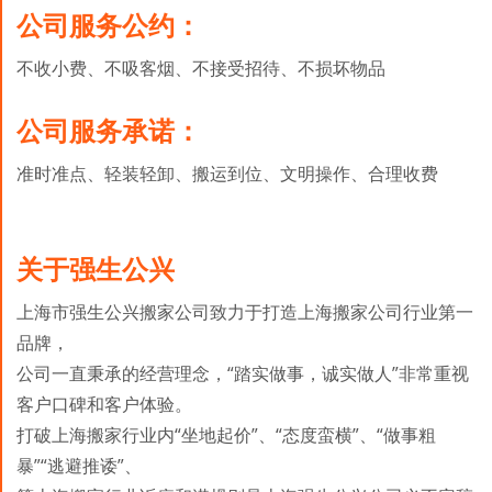
公司服务公约：
不收小费、不吸客烟、不接受招待、不损坏物品
公司服务承诺：
准时准点、轻装轻卸、搬运到位、文明操作、合理收费
关于强生公兴
上海市强生公兴搬家公司致力于打造上海搬家公司行业第一
品牌，
公司一直秉承的经营理念，“踏实做事，诚实做人”非常重视
客户口碑和客户体验。
打破上海搬家行业内“坐地起价”、“态度蛮横”、“做事粗
暴”“逃避推诿”、