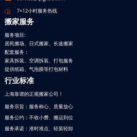
7×12小时服务热线
搬家服务
服务项目:
居民搬场、日式搬家、长途搬家
配套服务：
家具拆装、空调拆装、打包服务
提供纸箱、气泡膜等打包材料
行业标准
上海靠谱的正规搬家公司！
服务宗旨：服务称心、质量放心
服务公约：不收小费、搬运到位
服务承诺：准时准点、轻装轻卸