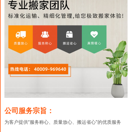
公司服务宗旨：
为客户提供“服务称心、质量放心、搬运省心”的优质服务