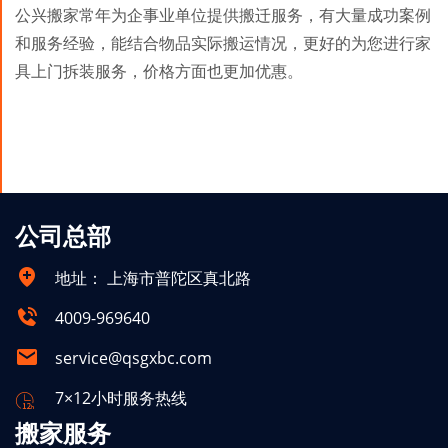
公兴搬家常年为企事业单位提供搬迁服务，有大量成功案例
和服务经验，能结合物品实际搬运情况，更好的为您进行家
具上门拆装服务，价格方面也更加优惠。
公司总部
地址：
上海市普陀区真北路
4009-969640
service@qsgxbc.com
7×12小时服务热线
搬家服务