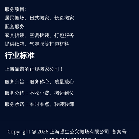
服务项目:
居民搬场、日式搬家、长途搬家
配套服务：
家具拆装、空调拆装、打包服务
提供纸箱、气泡膜等打包材料
行业标准
上海靠谱的正规搬家公司！
服务宗旨：服务称心、质量放心
服务公约：不收小费、搬运到位
服务承诺：准时准点、轻装轻卸
Copyright @ 2026
上海强生公兴搬场有限公司
. 备案号：