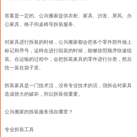
答案是一定的。公兴搬家提供衣柜、家具、沙发、屏风、办
公家具、格子间桌椅等拆装服务。
对家具进行拆装的时候，公兴搬家都会把各个零件部件做上
标记和序号，这样在进行组装的时候，能够按照顺序快速组
装。在运输的过程中，会把拆装家具的零件进行分类，然后
统一装在袋子里。
拆装家具是一门技术活，没有专业技术的话，强拆会对家具
造成很大的破坏，所以拆装很重要。
公兴搬家的拆装服务强在哪里？
专业拆装工具