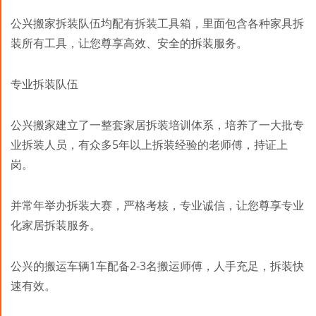
公兴搬家拆装队伍均配有拆装工具箱，里面包含各种家具拆
装所有工具，让您尊享高效、安全的拆装服务。
专业拆装队伍
公兴搬家建立了一整套家居拆装培训体系，培养了一大批专
业拆装人员，有众多5年以上拆装经验的老师傅，持证上
岗。
并常年举办拆装大赛，严格考核，专业诚信，让您尊享专业
化家居拆装服务。
公兴的搬运车辆1车配备2-3名搬运师傅，人手充足，拆装快
速有效。