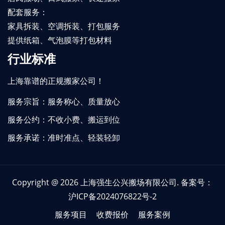
配套服务：
家具拆装、空调拆装、打包服务
提供纸箱、气泡膜等打包材料
行业标准
上海靠谱的正规搬家公司！
服务宗旨：服务称心、质量放心
服务公约：不收小费、搬运到位
服务承诺：准时准点、轻装轻卸
Copyright @ 2026
上海强生公兴搬场有限公司
. 备案号：
沪ICP备2024076822号-2
服务项目
收费报价
服务案例