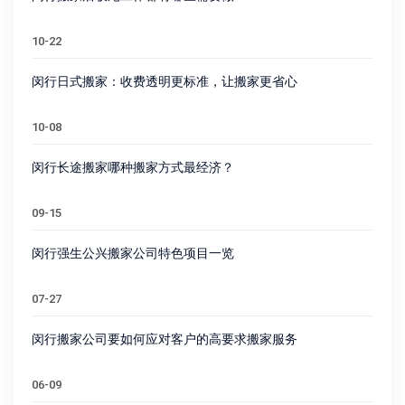
10-22
闵行日式搬家：收费透明更标准，让搬家更省心
10-08
闵行长途搬家哪种搬家方式最经济？
09-15
闵行强生公兴搬家公司特色项目一览
07-27
闵行搬家公司要如何应对客户的高要求搬家服务
06-09