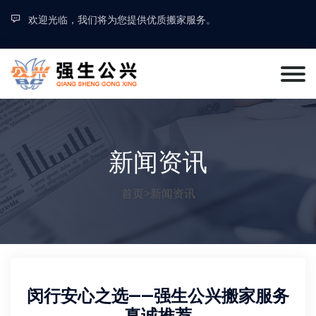
欢迎光临，我们将为您提供优质搬家服务。
新闻资讯
首页
>
新闻资讯
闵行安心之选——强生公兴搬家服务