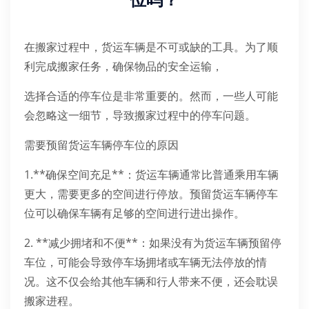
位吗？
在搬家过程中，货运车辆是不可或缺的工具。为了顺
利完成搬家任务，确保物品的安全运输，
选择合适的停车位是非常重要的。然而，一些人可能
会忽略这一细节，导致搬家过程中的停车问题。
需要预留货运车辆停车位的原因
1.**确保空间充足**：货运车辆通常比普通乘用车辆
更大，需要更多的空间进行停放。预留货运车辆停车
位可以确保车辆有足够的空间进行进出操作。
2. **减少拥堵和不便**：如果没有为货运车辆预留停
车位，可能会导致停车场拥堵或车辆无法停放的情
况。这不仅会给其他车辆和行人带来不便，还会耽误
搬家进程。