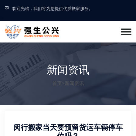
欢迎光临，我们将为您提供优质搬家服务。
新闻资讯
首页
>
新闻资讯
闵行搬家当天要预留货运车辆停车