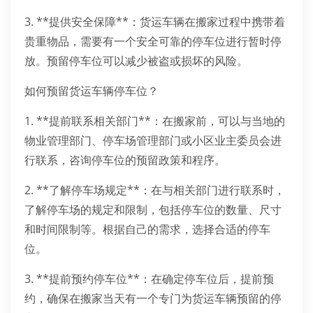
3. **提供安全保障**：货运车辆在搬家过程中携带着
贵重物品，需要有一个安全可靠的停车位进行暂时停
放。预留停车位可以减少被盗或损坏的风险。
如何预留货运车辆停车位？
1. **提前联系相关部门**：在搬家前，可以与当地的
物业管理部门、停车场管理部门或小区业主委员会进
行联系，咨询停车位的预留政策和程序。
2. **了解停车场规定**：在与相关部门进行联系时，
了解停车场的规定和限制，包括停车位的数量、尺寸
和时间限制等。根据自己的需求，选择合适的停车
位。
3. **提前预约停车位**：在确定停车位后，提前预
约，确保在搬家当天有一个专门为货运车辆预留的停