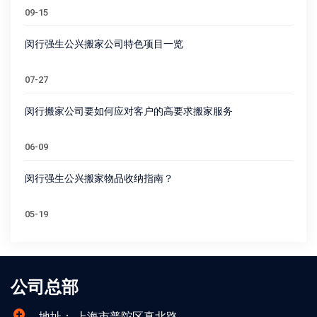
09-15
闵行强生公兴搬家公司特色项目一览
07-27
闵行搬家公司要如何应对客户的高要求搬家服务
06-09
闵行强生公兴搬家物品收纳指南？
05-19
公司总部
地址：
上海市普陀区真北路