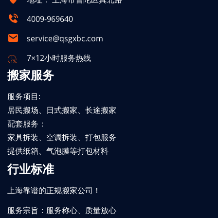
4009-969640
service@qsgxbc.com
7×12小时服务热线
搬家服务
服务项目:
居民搬场、日式搬家、长途搬家
配套服务：
家具拆装、空调拆装、打包服务
提供纸箱、气泡膜等打包材料
行业标准
上海靠谱的正规搬家公司！
服务宗旨：服务称心、质量放心