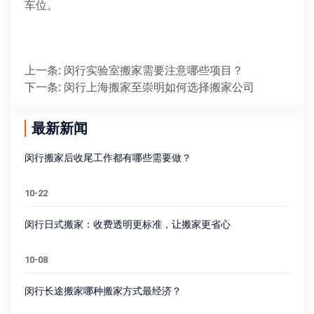
车位。
上一条
:
闵行实验室搬家需要注意哪些项目？
下一条
:
闵行上海搬家至崇明如何选择搬家公司
最新新闻
闵行搬家后收尾工作都有哪些需要做？
10-22
闵行日式搬家：收费透明更标准，让搬家更省心
10-08
闵行长途搬家哪种搬家方式最经济？