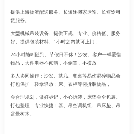
提供上海物流配送服务、长短途搬家运输、长短途租
赁服务。
大型机械吊装设备、提供正规、专业、价格低、服务
好、提供包装材料、1小时之内就可上门，
24小时随叫随到、节假日不休！沙发、客户一样爱惜
物品，大件电器不倾斜，不倒置，不横放，
多人协同操作；沙发、茶几、餐桌等易伤易碎物品会
打包保护，轻拿轻放；床、衣柜等需拆装物品，
会合理规划，做好标记，小心拆装，床垫会全包裹。
打包整理，专业快捷！器、吊空调机组、吊床垫、吊
盆景树木。