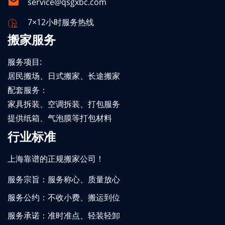
service@qsgxbc.com
7×12小时服务热线
搬家服务
服务项目:
居民搬场、日式搬家、长途搬家
配套服务：
家具拆装、空调拆装、打包服务
提供纸箱、气泡膜等打包材料
行业标准
上海靠谱的正规搬家公司！
服务宗旨：服务称心、质量放心
服务公约：不收小费、搬运到位
服务承诺：准时准点、轻装轻卸