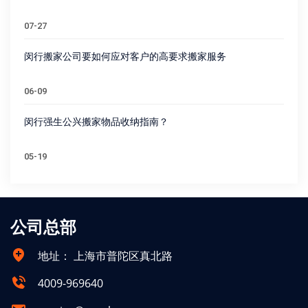
07-27
闵行搬家公司要如何应对客户的高要求搬家服务
06-09
闵行强生公兴搬家物品收纳指南？
05-19
公司总部
地址：
上海市普陀区真北路
4009-969640