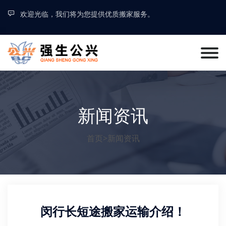
欢迎光临，我们将为您提供优质搬家服务。
新闻资讯
首页
>
新闻资讯
闵行长短途搬家运输介绍！